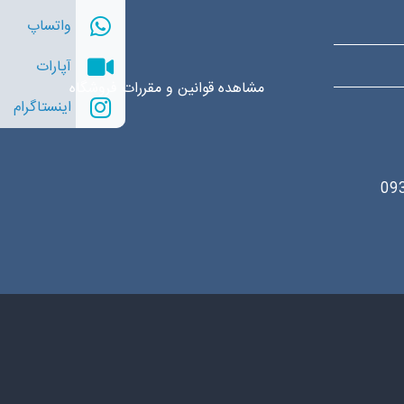
واتساپ
آپارات
مشاهده قوانین و مقررات فروشگاه
اینستاگرام