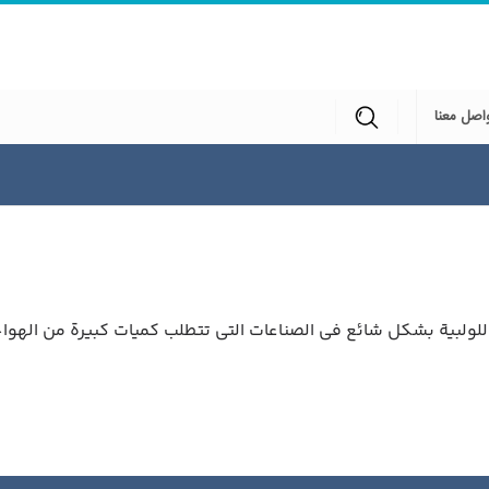
اصل معنا