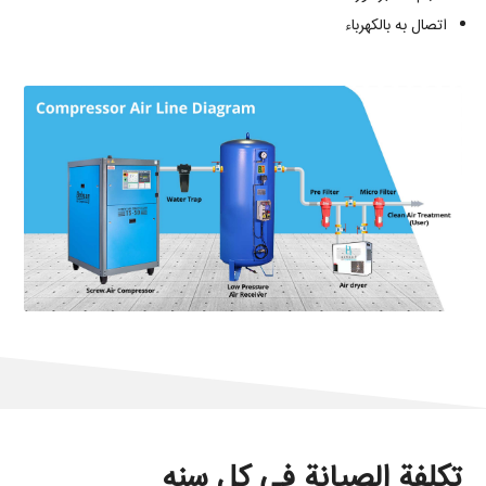
اتصال به بالکهرباء
تكلفة الصيانة في کل سنه