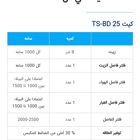
کیت TS-BD 25
کمیه
ساعه
زیت
8 لتر
کل 1000 ساعه
فلتر فاصل الزیت
1 عدد
کل 1000 ساعه
اعتمادا على البيئة؛
فلتر فاصل الهواء
1 عدد
بین 1000 تا 1500
اعتمادا على البيئة؛
فلتر فاصل الغبار
1 عدد
بین 1000 تا 1500
فلتر الفاصل
1 عدد
2000-2500
توفیر الطاقه
% 30 أعلى من الضاغط المكبس