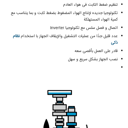
تنظیم ضغط الثابت فی هواء العادم
تکنولوجیا جدیده لإنتاج الهواء المضغوط بضغط ثابت و بما يتناسب مع
كمية الهواء المستهلكة
اتصال و فصل سلس مع تکنولوجیا Inverter
عدد قليل جدًا من عمليات التشغيل والإيقاف الجهاز با استخدام
نظام
ذكی
قادر على العمل بأقصى سعه
نصب الجهاز بشکل سریع و سهل