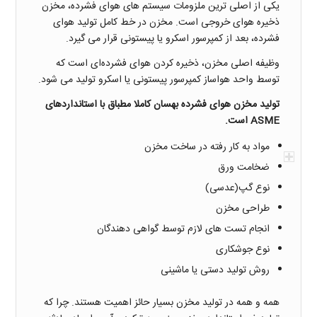
یکی از اصلی ترین ملزومات سیستم های هوای فشرده، مخزن
ذخیره هوای خروجی است. مخزن در خط کامل تولید هوای
فشرده، بعد از کمپرسور اسکرو یا پیستونی قرار می گیرد.
وظیفه اصلی مخزن، ذخیره کردن هوای فشرده‌ای است که
توسط واحد هواساز کمپرسور پیستونی یا اسکرو تولید می شود.
تولید مخزن هوای فشرده بهسان کاملا مطباق با استانداردهای
ASME
است.
مواد به کار رفته در ساخت مخزن
ضخامت ورق
نوع گپ(عدسی)
طراحی مخزن
انجام تست های لازم توسط گواهی دهندگان
نوع جوشکاری
روش تولید دستی یا ماشینی
همه و همه در تولید مخزن بسیار حائز اهمیت هستند. چرا که