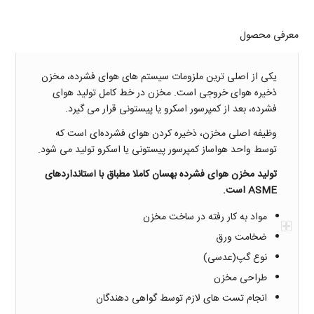
معرفی محصول
یکی از اصلی ترین ملزومات سیستم های هوای فشرده، مخزن
ذخیره هوای خروجی است. مخزن در خط کامل تولید هوای
فشرده، بعد از کمپرسور اسکرو یا پیستونی قرار می گیرد.
وظیفه اصلی مخزن، ذخیره کردن هوای فشرده‌ای است که
توسط واحد هواساز کمپرسور پیستونی یا اسکرو تولید می شود.
تولید مخزن هوای فشرده بهسان کاملا مطباق با استانداردهای
ASME
است.
مواد به کار رفته در ساخت مخزن
ضخامت ورق
نوع گپ(عدسی)
طراحی مخزن
انجام تست های لازم توسط گواهی دهندگان