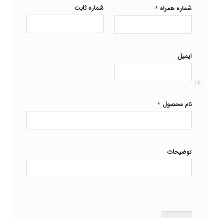
*
شماره ثابت
شماره همراه
ایمیل
*
نام محصول
توضیحات