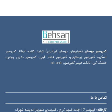
کمپرسور بهسان
(هواپویان بهسان ایرانیان) تولید کننده انواع کمپرسور
اسکرو، کمپرسور پیستونی، کمپرسور فشار قوی، کمپرسور بدون روغن،
خشک کن، تانک، فیلتر کمپرسور، air unit
تماس با ما
کارخانه:
کیلومتر 17 جاده قدیم کرج ، کمربندی شهریار اندیشه شهرک