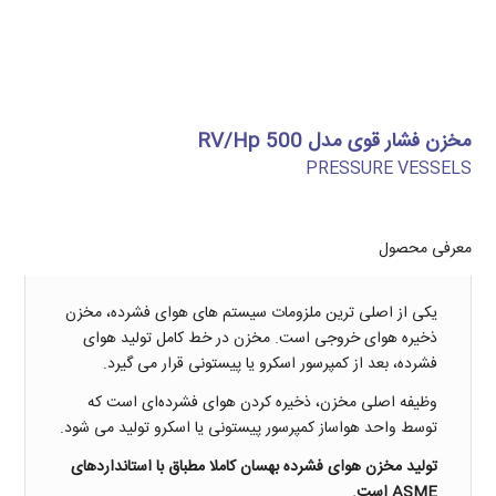
مخزن فشار قوی مدل RV/Hp 500
PRESSURE VESSELS
معرفی محصول
یکی از اصلی ترین ملزومات سیستم های هوای فشرده، مخزن
ذخیره هوای خروجی است. مخزن در خط کامل تولید هوای
فشرده، بعد از کمپرسور اسکرو یا پیستونی قرار می گیرد.
وظیفه اصلی مخزن، ذخیره کردن هوای فشرده‌ای است که
توسط واحد هواساز کمپرسور پیستونی یا اسکرو تولید می شود.
تولید مخزن هوای فشرده بهسان کاملا مطباق با استانداردهای
ASME
است.