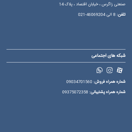
صنعتی زاگرس ، خیابان اقتصاد ، پلاک 14
تلفن:
8 الی
46069204-021
شبکه های اجتماعی
شماره همراه فروش:
09034701560
شماره همراه پشتیبانی:
09375072358