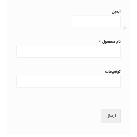
ایمیل
*
نام محصول
توضیحات
ارسال