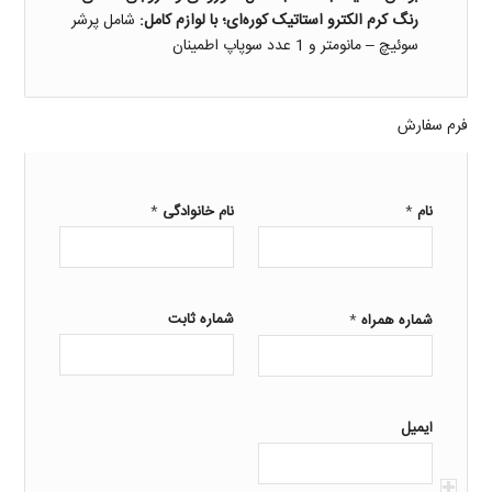
رنگ کرم الکترو استاتیک کوره‌ای؛ با لوازم کامل:
شامل پرشر
سوئیچ – مانومتر و 1 عدد سوپاپ اطمینان
فرم سفارش
*
*
نام
نام خانوادگی
*
شماره ثابت
شماره همراه
ایمیل