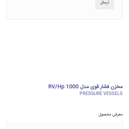
ارسال
مخزن فشار قوی مدل RV/Hp 1000
PRESSURE VESSELS
معرفی محصول