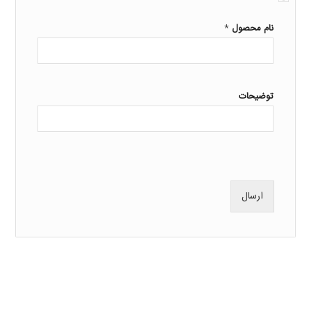
*
نام محصول
توضیحات
ارسال