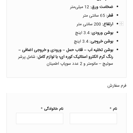
ضخامت ورق:
12 میلی‌متر
قطر:
65 سانتی متر
ارتفاع:
200 سانتی متر
بوشن ورودی:
3.4 اینچ
بوشن خروجی:
3.4 اینچ
بوشن تخلیه آب – قلاب حمل – ورودی و خروجی اضافی –
رنگ کرم الکترو استاتیک کوره ای؛ با لوازم کامل:
شامل پرشر
سوئیچ – مانومتر و 2 عدد سوپاپ اطمینان
فرم سفارش
*
*
نام
نام خانوادگی