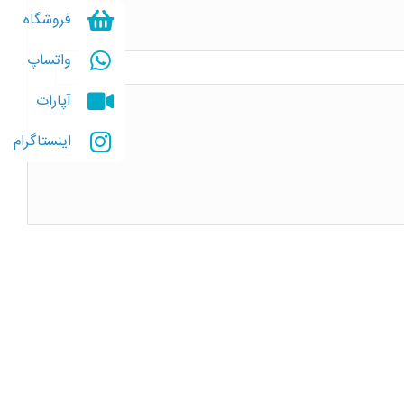
فروشگاه
واتساپ
آپارات
اینستاگرام