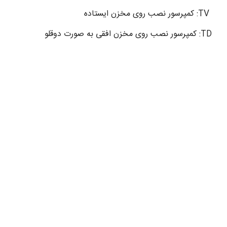
TV: کمپرسور نصب روی مخزن ایستاده
TD: کمپرسور نصب روی مخزن افقی به صورت دوقلو