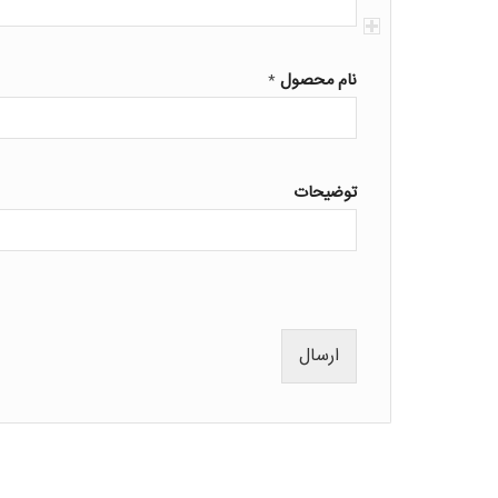
نام محصول
*
توضیحات
ارسال