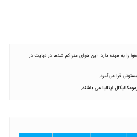
 را به عهده دارد. این هوای متراکم شده، در نهایت در
ومکانیکال ایتالیا می باشند.