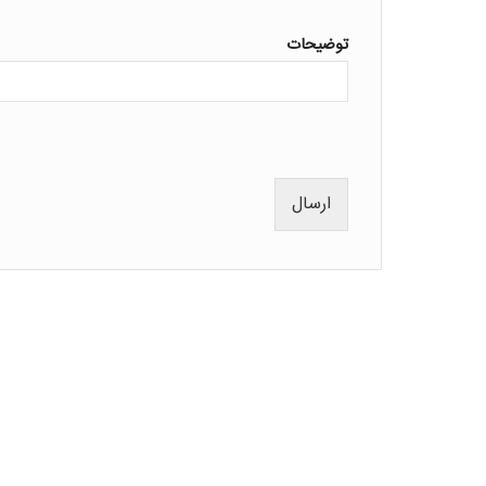
توضیحات
ارسال