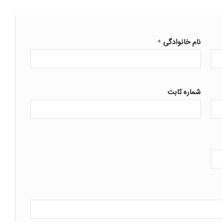
نام خانوادگی
*
شماره ثابت