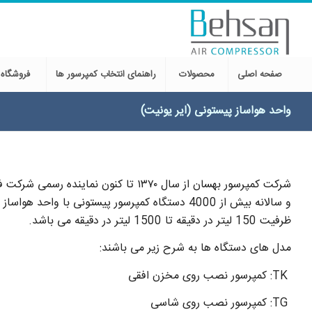
صفحه اصلی
محصولات
راهنمای انتخاب کمپرسور ها
فروشگاه
واحد هواساز پیستونی (ایر یونیت)
شرکت کمپرسور بهسان از سال ۱۳۷۰ تا کنون نمایند
و سالانه بیش از 4000 دستگاه کمپرسور پیستونی با واحد ه
ظرفیت 150 لیتر در دقیقه تا 1500 لیتر در دقیقه می باشد.
مدل های دستگاه ها به شرح زیر می باشند:
TK: کمپرسور نصب روی مخزن افقی
TG: کمپرسور نصب روی شاسی