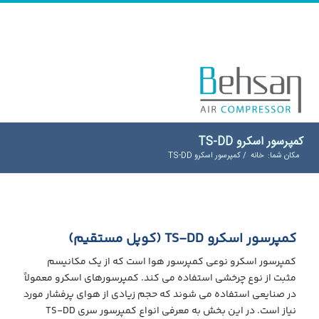
کمپرسور اسکرو TS-DD
مکان شما:
خانه
/
کمپرسور اسکرو TS-DD
کمپرسور اسکرو TS-DD (کوپل مستقیم)
کمپرسور اسکرو نوعی کمپرسور هوا است که از یک مکانیسم
مثبت از نوع چرخشی استفاده می کند. کمپرسورهای اسکرو معمولاً
در صنایعی استفاده می شوند که حجم زیادی از هوای پرفشار مورد
نیاز است. در این بخش به معرفی انواع کمپرسور سری TS-DD