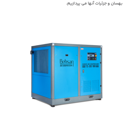
بهسان و جزئیات آنها می پردازیم.