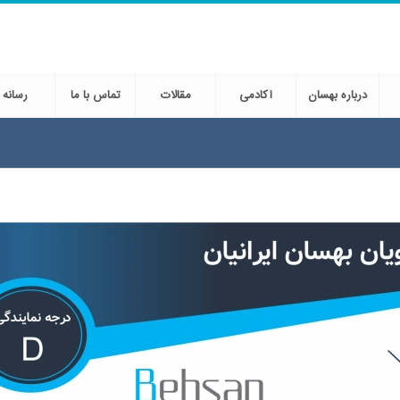
درباره بهسان
آکادمی
مقالات
تماس با ما
رسانه