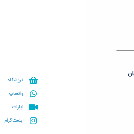
فروشگاه
واتساپ
آپارات
اینستاگرام