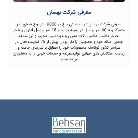
معرفی شرکت بهسان
معرفی شرکت بهسان در مساحتی بالغ بر 9000 مترمربع فضای غیر
متمرکز و با 60 نفر پرسنل در زمینه تولید و 18 نفر پرسنل اداری و با در
اختیار داشتن ماشین آلات مدرن و مهندسین مجرب و نیز سابقه
چندین ساله خود و همچنین با دارا بودن بیش از 25 نماینده فعال در
سراسر کشور توانسته محصولات خود را مطابق با نیازهای جامعه و
رعایت استانداردهای جهانی تولید،عرضه و خدمات خوبی را به مشتریان
عرضه نماید