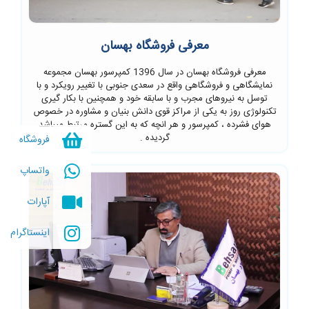
معرفی فروشگاه بهسان
معرفی فروشگاه بهسان در سال 1396 کمپرسور بهسان مجموعه
نمایشگاهی و فروشگاهی واقع در سعدی جنوبی با تغییر رویکرد و با
توسل به نیروهای مجرب و با سابقه خود و همچنین با بکار گیری
تکنولوژی روز به یکی از مراکز قوی دانش بنیان و مشاوره در خصوص
هوای فشرده ، کمپرسور و هر انچه که به این گستره مرتبط میباشد
گردیده .
فروشگاه
واتساپ
آپارات
اینستاگرام