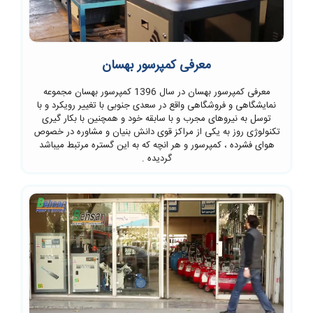
معرفی کمپرسور بهسان
معرفی کمپرسور بهسان در سال 1396 کمپرسور بهسان مجموعه
نمایشگاهی و فروشگاهی واقع در سعدی جنوبی با تغییر رویکرد و با
توسل به نیروهای مجرب و با سابقه خود و همچنین با بکار گیری
تکنولوژی روز به یکی از مراکز قوی دانش بنیان و مشاوره در خصوص
هوای فشرده ، کمپرسور و هر انچه که به این گستره مرتبط میباشد
گردیده .