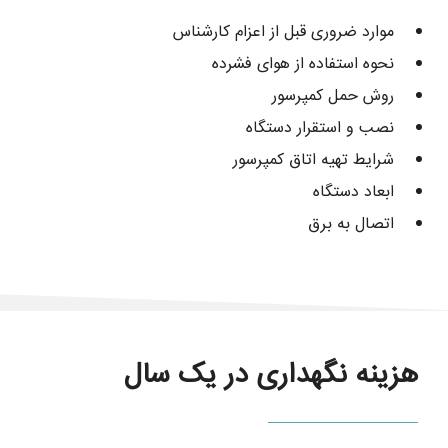
موارد ضروری قبل از اعزام کارشناس
نحوه استفاده از هوای فشرده
روش حمل کمپرسور
نصب و استقرار دستگاه
شرایط تهیه اتاق کمپرسور
ابعاد دستگاه
اتصال به برق
هزینه نگهداری در یک سال