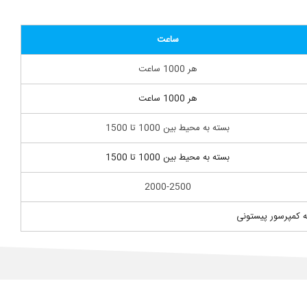
ساعت
هر 1000 ساعت
هر 1000 ساعت
بسته به محیط بین 1000 تا 1500
بسته به محیط بین 1000 تا 1500
2000-2500