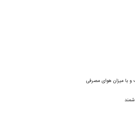
 و با میزان هوای مصرفی
شمند