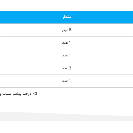
مقدار
8 لیتر
1 عدد
1 عدد
3 عدد
1 عدد
30 درصد بیشتر نسبت به کمپرسور پیستونی