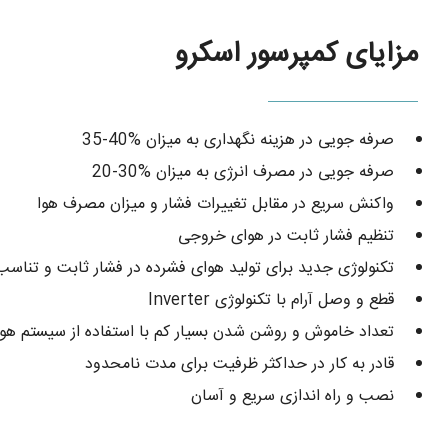
مزایای کمپرسور اسکرو
صرفه جویی در هزینه نگهداری به میزان %40-35
صرفه جویی در مصرف انرژی به میزان %30-20
واکنش سریع در مقابل تغییرات فشار و میزان مصرف هوا
تنظیم فشار ثابت در هوای خروجی
تکنولوژی جدید برای تولید هوای فشرده در فشار ثابت و تناسب
قطع و وصل آرام با تکنولوژی Inverter
تعداد خاموش و روشن شدن بسیار کم با استفاده از سیستم هو
قادر به کار در حداکثر ظرفیت برای مدت نامحدود
نصب و راه اندازی سریع و آسان