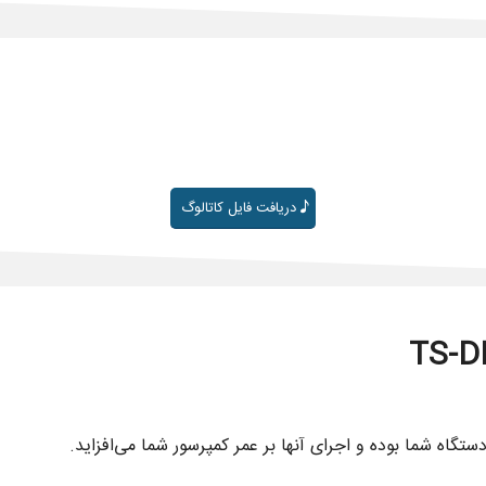
دریافت فایل کاتالوگ
ستگاه شما بوده و اجرای آنها بر عمر کمپرسور شما می‌افزاید.