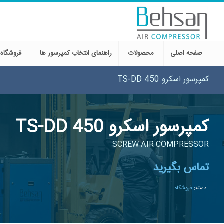
صفحه اصلی
محصولات
راهنمای انتخاب کمپرسور ها
فروشگاه
کمپرسور اسکرو TS-DD 450
کمپرسور اسکرو TS-DD 450
SCREW AIR COMPRESSOR
تماس بگیرید
دسته:
فروشگاه