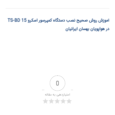
آموزش روش صحیح نصب دستگاه کمپرسور اسکرو TS-BD 15
در هواپویان بهسان ایرانیان
0
امتیازدهی به مقاله