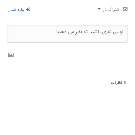
اشتراک در
وارد شدن
0
نظرات