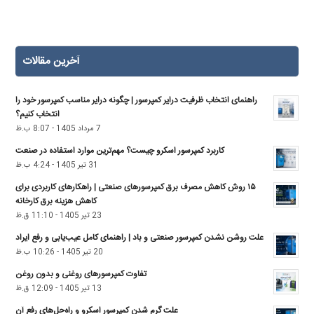
آخرین مقالات
راهنمای انتخاب ظرفیت درایر کمپرسور | چگونه درایر مناسب کمپرسور خود را
انتخاب کنیم؟
7 مرداد 1405 - 8:07 ب.ظ
کاربرد کمپرسور اسکرو چیست؟ مهم‌ترین موارد استفاده در صنعت
31 تیر 1405 - 4:24 ب.ظ
۱۵ روش کاهش مصرف برق کمپرسورهای صنعتی | راهکارهای کاربردی برای
کاهش هزینه برق کارخانه
23 تیر 1405 - 11:10 ق.ظ
علت روشن نشدن کمپرسور صنعتی و باد | راهنمای کامل عیب‌یابی و رفع ایراد
20 تیر 1405 - 10:26 ب.ظ
تفاوت کمپرسور‌های روغنی و بدون روغن
13 تیر 1405 - 12:09 ق.ظ
علت گرم شدن کمپرسور اسکرو و راه‌حل‌های رفع آن