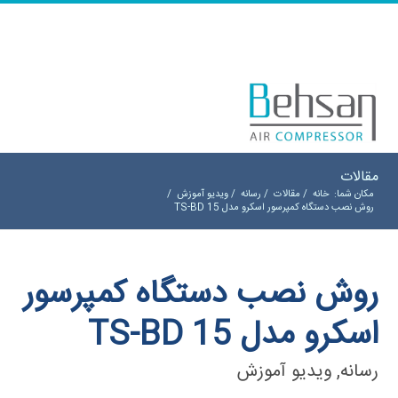
مقالات
مکان شما:
خانه
/
مقالات
/
رسانه
/
ویدیو آموزش
/
روش نصب دستگاه کمپرسور اسکرو مدل TS-BD 15
روش نصب دستگاه کمپرسور
اسکرو مدل TS-BD 15
رسانه
,
ویدیو آموزش