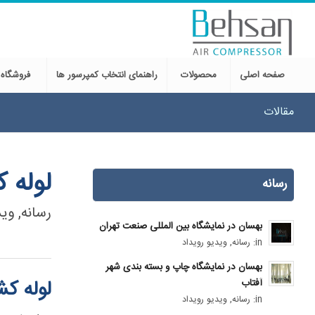
صفحه اصلی
محصولات
راهنمای انتخاب کمپرسور ها
فروشگاه
مقالات
لوله ک
رسانه
رسانه
,
وی
بهسان در نمایشگاه بین المللی صنعت تهران
in:
رسانه
,
ویدیو رویداد
بهسان در نمایشگاه چاپ و بسته بندی شهر
لوله کشی غیر اس
آفتاب
in:
رسانه
,
ویدیو رویداد