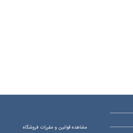
مشاهده قوانین و مقررات فروشگاه