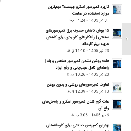
کاربرد کمپرسور اسکرو چیست؟ مهم‌ترین
موارد استفاده در صنعت
31 تیر 1405 - 4:24 ب.ظ
۱۵ روش کاهش مصرف برق کمپرسورهای
بهسان در نمایشگاه چاپ و
صنعتی | راهکارهای کاربردی برای کاهش
بسته بندی شهر آفتاب...
هزینه برق کارخانه
23 تیر 1405 - 11:10 ق.ظ
علت روشن نشدن کمپرسور صنعتی و باد |
راهنمای کامل عیب‌یابی و رفع ایراد
20 تیر 1405 - 10:26 ب.ظ
تفاوت کمپرسور‌های روغنی و بدون روغن
13 تیر 1405 - 12:09 ق.ظ
علت گرم شدن کمپرسور اسکرو و راه‌حل‌های
رفع آن
6 تیر 1405 - 3:06 ب.ظ
بهترین کمپرسور صنعتی برای کارخانه‌های