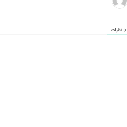
0
نظرات