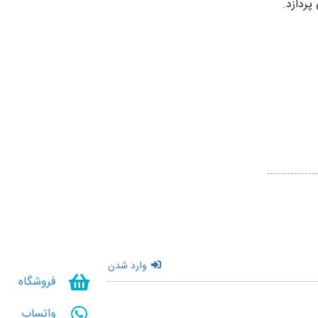
وارد شدن
فروشگاه
واتساپ