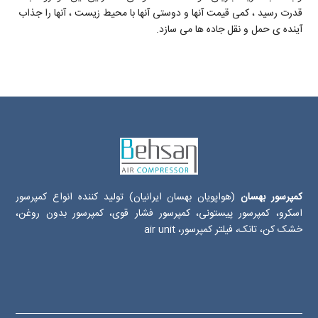
قدرت رسید ، کمی قیمت آنها و دوستی آنها با محیط زیست ، آنها را جذاب
آینده ی حمل و نقل جاده ها می سازد.
کمپرسور بهسان
(هواپویان بهسان ایرانیان) تولید کننده انواع کمپرسور
اسکرو، کمپرسور پیستونی، کمپرسور فشار قوی، کمپرسور بدون روغن،
خشک کن، تانک، فیلتر کمپرسور، air unit