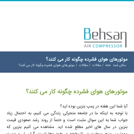
موتورهای هوای فشرده چگونه کار می کنند؟
مکان شما:
خانه
/
مقالات
/
مقالات
/
موتورهای هوای فشرده چگونه کار می کنند؟
موتورهای هوای فشرده چگونه کار می کنند؟
آیا شما این هفته در پمپ بنزین بوده اید؟
با توجه به اینکه ما در جامعه متحرکی زندگی می کنیم، به احتمال زیاد
جواب شما به این سوال مثبت است و حتماً از روند رشد صعودی قیمت
بنزین در سال های اخیر مطلع شده اید. مشاهده می کنیم بنزین که
مهمترین منبع سوخت در تاریخچه ی خودروها است، گران تر و دست