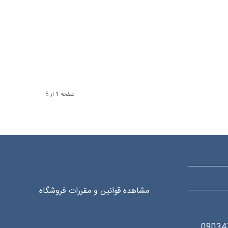
صفحه 1 از 5
مشاهده قوانین و مقررات فروشگاه