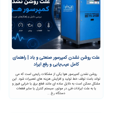
علت روشن نشدن کمپرسور صنعتی و باد | راهنمای
کامل عیب‌یابی و رفع ایراد
روشن نشدن کمپرسور هوا یکی از مشکلات رایجی است که می
تواند باعث توقف خط تولید و افزایش هزینه های تعمیرات شود. این
مشکل ممکن است به دلایل ساده ای مانند قطع برق یا خرابی فیوز و
یا به علت ایرادات فنی در موتور، سیستم کنترل یا سایر قطعات
دستگاه رخ …