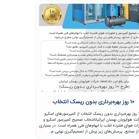
۱۰ روز بهره‌برداری بدون ریسک انتخاب
۱۰ روز بهره‌برداری بدون ریسک انتخاب از کمپرسورهای اسکرو
ت هواپویان بهسان ایرانیانانتخاب صحیح کمپرسور اسکرو و
ات هوای فشرده اغلب با ابهام‌های فنی همراه است. در بسیاری
از صنایع، پرسش‌های زیر پیش از تصمیم‌گیری نهایی م…