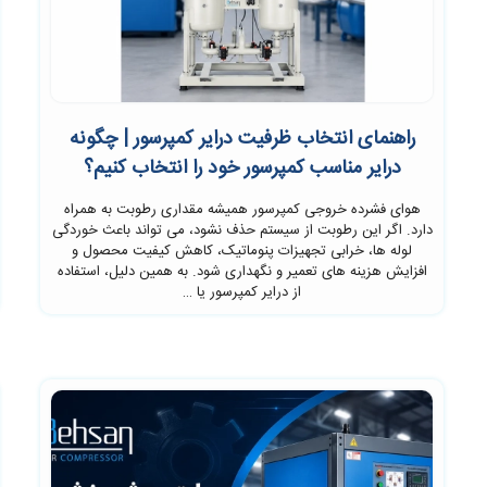
راهنمای انتخاب ظرفیت درایر کمپرسور | چگونه
درایر مناسب کمپرسور خود را انتخاب کنیم؟
هوای فشرده خروجی کمپرسور همیشه مقداری رطوبت به همراه
دارد. اگر این رطوبت از سیستم حذف نشود، می تواند باعث خوردگی
لوله ها، خرابی تجهیزات پنوماتیک، کاهش کیفیت محصول و
افزایش هزینه های تعمیر و نگهداری شود. به همین دلیل، استفاده
از درایر کمپرسور یا …