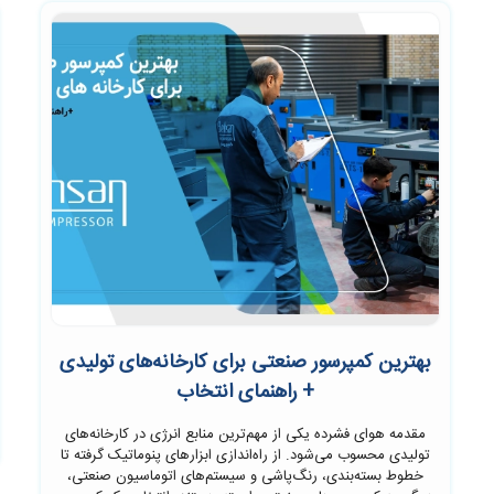
بهترین کمپرسور صنعتی برای کارخانه‌های تولیدی
+ راهنمای انتخاب
مقدمه هوای فشرده یکی از مهم‌ترین منابع انرژی در کارخانه‌های
تولیدی محسوب می‌شود. از راه‌اندازی ابزارهای پنوماتیک گرفته تا
خطوط بسته‌بندی، رنگ‌پاشی و سیستم‌های اتوماسیون صنعتی،