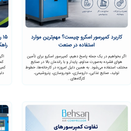
کاربرد کمپرسور اسکرو چیست؟ مهم‌ترین موارد
۱۵
استفاده در صنعت
راهک
اگر بخواهیم در یک جمله پاسخ دهیم، کمپرسور اسکرو برای تأمین
اگر
هوای فشرده به‌صورت مداوم، پایدار و با راندمان بالا در صنایع
کم
مختلف استفاده می‌شود. به همین دلیل امروزه در کارخانه‌ها، خطوط
کمپر
تولید، صنایع غذایی، داروسازی، خودروسازی، پتروشیمی،
دلی
کارگاه‌های…