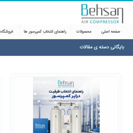
صفحه اصلی
محصولات
راهنمای انتخاب کمپرسور ها
فروشگاه
بایگانی دسته ی مقالات