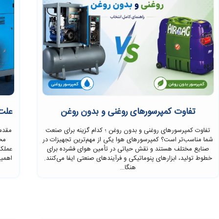
تفاوت کمپرسور‌های روغنی و بدون روغن
علت 
تفاوت کمپرسور‌های روغنی و بدون روغن ؛ کدام گزینه برای صنعت
مقدمه
شما مناسب‌تر است؟ کمپرسورهای هوا یکی از مهم‌ترین تجهیزات در
مخت
صنایع مختلف هستند و نقش حیاتی در تأمین هوای فشرده برای
عملکر
خطوط تولید، ابزارهای پنوماتیکی و فرآیندهای صنعتی ایفا می‌کنند.
اهمیت
هنگا…