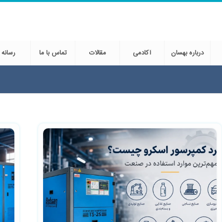
درباره بهسان
آکادمی
مقالات
تماس با ما
رسانه