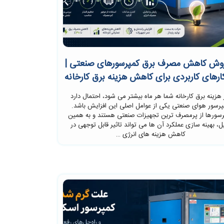
 روش کاهش مصرف برق کمپرسورهای صنعتی |
ارهای کاربردی برای کاهش هزینه برق کارخانه
 هزینه برق کارخانه شما هر ماه بیشتر می شود، احتمال دارد
پرسور هوای صنعتی یکی از عوامل اصلی این افزایش باشد.
سورها از پرمصرف ترین تجهیزات صنعتی هستند و به همین
ل، بهینه سازی عملکرد آن ها می تواند تاثیر قابل توجهی در
کاهش هزینه های انرژی …