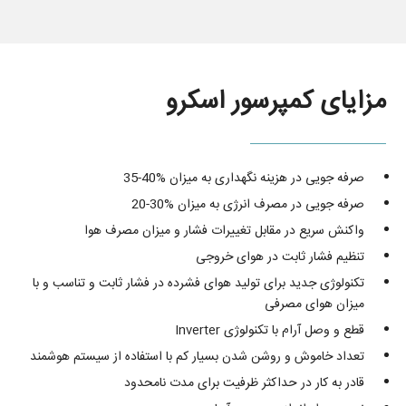
مزایای کمپرسور اسکرو
صرفه جویی در هزینه نگهداری به میزان %40-35
صرفه جویی در مصرف انرژی به میزان %30-20
واکنش سریع در مقابل تغییرات فشار و میزان مصرف هوا
تنظیم فشار ثابت در هوای خروجی
تکنولوژی جدید برای تولید هوای فشرده در فشار ثابت و تناسب و با
میزان هوای مصرفی
قطع و وصل آرام با تکنولوژی Inverter
تعداد خاموش و روشن شدن بسیار کم با استفاده از سیستم هوشمند
قادر به کار در حداکثر ظرفیت برای مدت نامحدود