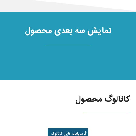
نمایش سه بعدی محصول
کاتالوگ محصول
دریافت فایل کاتالوگ