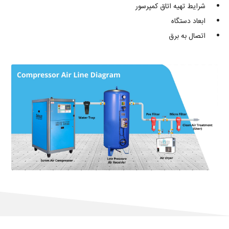
شرایط تهیه اتاق کمپرسور
ابعاد دستگاه
اتصال به برق