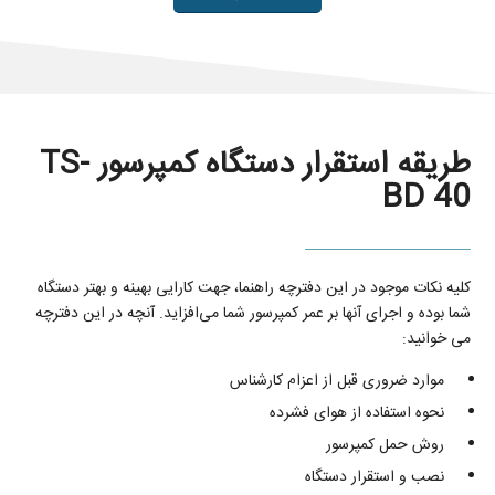
طریقه استقرار دستگاه کمپرسور TS-
BD 40
کلیه نکات موجود در این دفترچه راهنما، جهت کارایی بهینه و بهتر دستگاه
شما بوده و اجرای آنها بر عمر کمپرسور شما می‌افزاید. آنچه در این دفترچه
می خوانید:
موارد ضروری قبل از اعزام کارشناس
نحوه استفاده از هوای فشرده
روش حمل کمپرسور
نصب و استقرار دستگاه