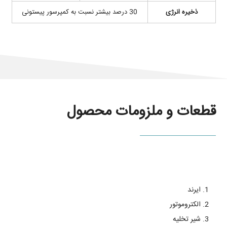
ذخیره انرژی
30 درصد بیشتر نسبت به کمپرسور پیستونی
قطعات و ملزومات محصول
ایرند
الکتروموتور
شیر تخلیه