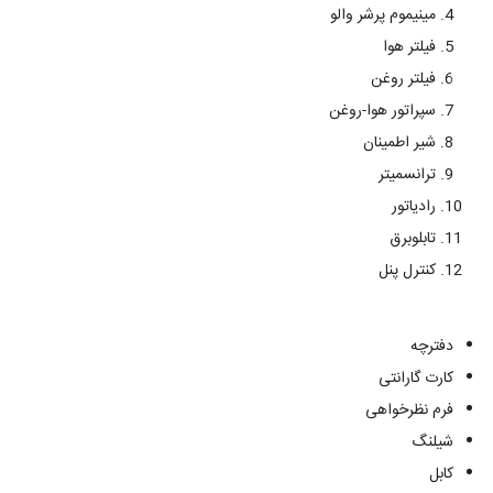
مینیموم پرشر والو
فیلتر هوا
فیلتر روغن
سپراتور هوا-روغن
شیر اطمینان
ترانسمیتر
رادیاتور
تابلوبرق
کنترل پنل
دفترچه
کارت گارانتی
فرم نظرخواهی
شیلنگ
کابل