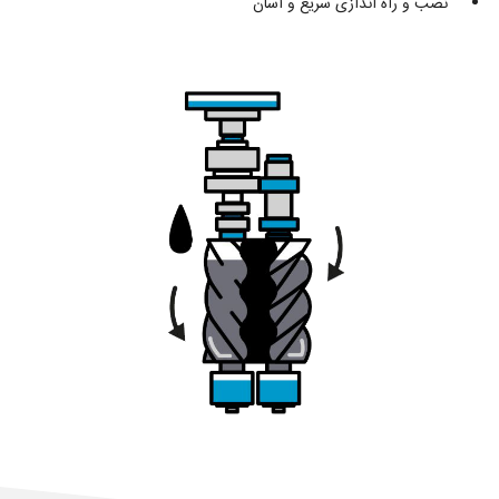
نصب و راه اندازی سریع و آسان