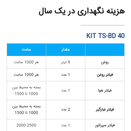
هزینه نگهداری در یک سال
KIT TS-BD 40
مقدار
ساعت
روغن
8 لیتر
هر 1000 ساعت
فیلتر روغن
1 عدد
هر 1000 ساعت
بسته به محیط بین
فیلتر هوا
1 عدد
1000 تا 1500
بسته به محیط بین
فیلتر غبارگیر
2 عدد
1000 تا 1500
فیلتر سپراتور
1 عدد
2000-2500