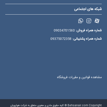
شبکه های اجتماعی
شماره همراه فروش:
09034701560
شماره همراه پشتیبانی:
09375072358
مشاهده قوانین و مقررات فروشگاه
Behsanair.com Copyright © کلیه حقوق مادی و معنوی متعلق به شرکت هواپویان