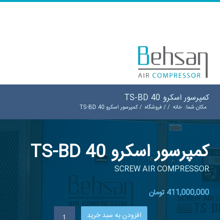
کمپرسور اسکرو TS-BD 40
مکان شما:
خانه
/
/
فروشگاه
/
کمپرسور اسکرو TS-BD 40
کمپرسور اسکرو TS-BD 40
SCREW AIR COMPRESSOR
411,000,000
تومان
افزودن به سبد خرید