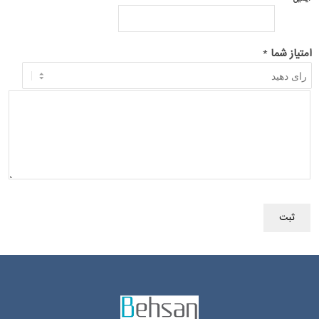
امتیاز شما
*