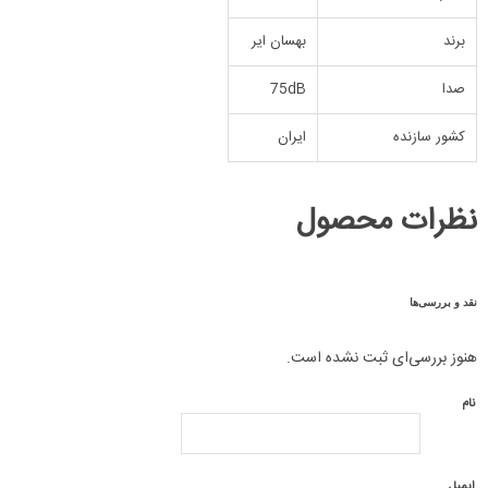
برند
بهسان ایر
صدا
75dB
کشور سازنده
ایران
نظرات محصول
نقد و بررسی‌ها
هنوز بررسی‌ای ثبت نشده است.
نام
ایمیل