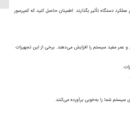
ماشین آ
ملکرد دستگاه تأثیر بگذارند. اطمینان حاصل کنید که کمپرسور
ی و عمر مفید سیستم را افزایش می‌دهند. برخی از این تجهیزات
ات.
 سیستم شما را به‌خوبی برآورده می‌کنند.