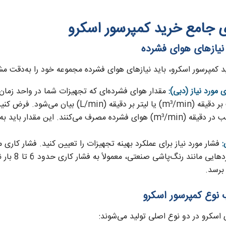
ی جامع خرید کمپرسور اسکرو
 کمپرسور اسکرو، باید نیازهای هوای فشرده مجموعه خود را به‌دقت 
مورد نیاز (دبی):
مقدار هوای فشرده‌ای که تجهیزات شما در واحد زمان ن
مترمکعب بر دقیقه (m³/min) یا لیتر بر 
:
برای کارب
اسکرو در دو نوع اصلی تولید می‌شوند: