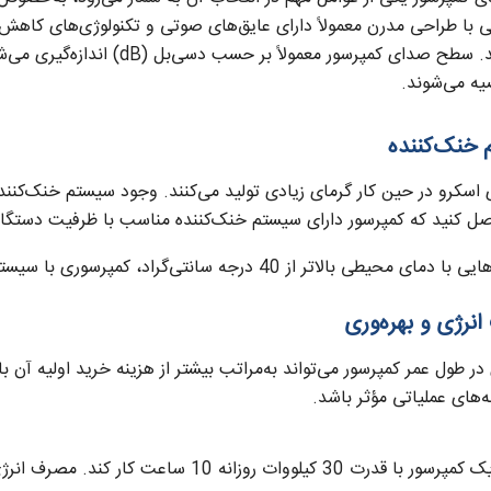
 با طراحی مدرن معمولاً دارای عایق‌های صوتی و تکنولوژی‌های کاهش ص
ه می‌شوند.
اسکرو در حین کار گرمای زیادی تولید می‌کنند. وجود سیستم خنک‌کننده 
صل کنید که کمپرسور دارای سیستم خنک‌کننده مناسب با ظرفیت دستگاه
بالاتر از 40 درجه سانتی‌گراد، کمپرسوری با سیستم خنک‌کننده آبی ممکن است کارآمدتر باشد.
در طول عمر کمپرسور می‌تواند به‌مراتب بیشتر از هزینه خرید اولیه آن باش
های عملیاتی مؤثر باشد.
وات روزانه 10 ساعت کار کند. مصرف انرژی سالانه آن برابر است با: