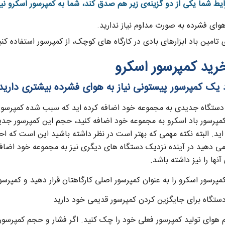
ایط شما یکی از دو گزینه‌ی زیر هم صدق کند، شما به کمپرسور اسکرو نیاز 
هوای فشرده به صورت مداوم نیاز ندارید.
ی تامین باد ابزارهای بادی در کارگاه های کوچک، از کمپرسور استفاده کنی
خرید کمپرسور اسکرو
دستگاه جدیدی به مجموعه خود اضافه کرده اید که سبب شده کمپرسور پ
کمپرسور باد اسکرو به مجموعه خود اضافه کنید، حجم این کمپرسور ج
اید. البته نکته مهمی که بهتر است در نظر داشته باشید این است که ا
می دهید در آینده نزدیک دستگاه های دیگری نیز به مجموعه خود اضافه 
نها را نیز داشته باشد.
مپرسور اسکرو را به عنوان کمپرسور اصلی کارگاهتان قرار دهید و کمپرسو
دستگاه برای جایگزین کردن کمپرسور قدیمی خود دارید
هوای تولید کمپرسور فعلی خود را چک کنید. اگر فشار و حجم کمپرسور 