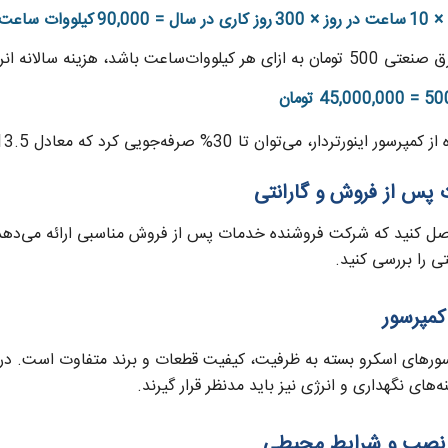
عت باشد، هزینه سالانه انرژی برابر خواهد بود با:
50
=
000
,
000
,
45
تومان
اینورتردار، می‌توان تا 30% صرفه‌جویی کرد که معادل 13.5 میلیون تومان در سال است.
صل کنید که شرکت فروشنده خدمات پس از فروش مناسبی ارائه می‌دهد
تی را بررسی کنید.
رهای اسکرو بسته به ظرفیت، کیفیت قطعات و برند متفاوت است. در نظ
‌های نگهداری و انرژی نیز باید مدنظر قرار گیرند.