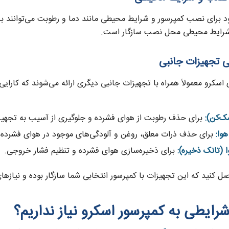
برای نصب کمپرسور و شرایط محیطی مانند دما و رطوبت می‌توانند بر ع
 شرایط محیطی محل نصب سازگار است.
اسکرو معمولاً همراه با تجهیزات جانبی دیگری ارائه می‌شوند که کارای
ک‌کن):
برای حذف رطوبت از هوای فشرده و جلوگیری از آسیب به تجهیز
هوا:
برای حذف ذرات معلق، روغن و آلودگی‌های موجود در هوای فشرده.
ا (تانک ذخیره):
برای ذخیره‌سازی هوای فشرده و تنظیم فشار خروجی.
ل کنید که این تجهیزات با کمپرسور انتخابی شما سازگار بوده و نیازهای
رایطی به کمپرسور اسکرو نیاز نداریم؟