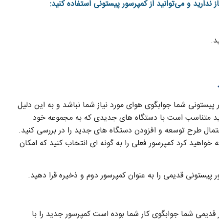
ندارید و می‌توانید از کمپرسور پیستونی استفاده کنید:
د.
یستونی شما جوابگوی هوای مورد نیاز شما نباشد و به این دلیل
دید متناسب است با دستگاه های جدیدی که به مجموعه خود
حتمال طرح توسعه و افزودن دستگاه های جدید را در بررسی کنید.
خواهید کرد کمپرسور فعلی را به گونه ای انتخاب کنید که امکان
ر پیستونی قدیمی را به عنوان کمپرسور دوم و ذخیره قرا دهید.
قدیمی شما جوابگوی کار شما بوده است کمپرسور جدید را با