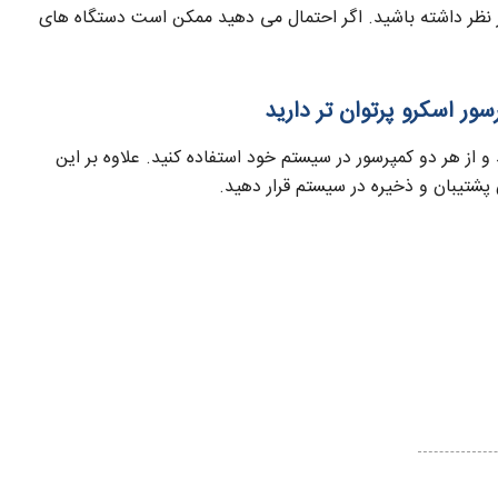
 نظر داشته باشید. اگر احتمال می دهید ممکن است دستگاه های
و از هر دو کمپرسور در سیستم خود استفاده کنید. علاوه بر این
 پشتیبان و ذخیره در سیستم قرار دهید.