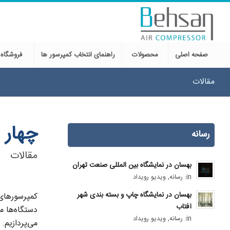
صفحه اصلی
محصولات
راهنمای انتخاب کمپرسور ها
فروشگاه
مقالات
چهار 
رسانه
مقالات
بهسان در نمایشگاه بین المللی صنعت تهران
in:
رسانه
,
ویدیو رویداد
بهسان در نمایشگاه چاپ و بسته بندی شهر
کمپرسورهای 
آفتاب
دستگاه‌ها م
in:
رسانه
,
ویدیو رویداد
می‌پردازیم.