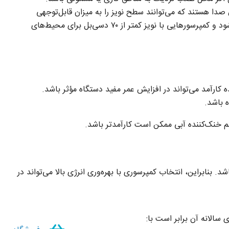
دا هستند که می‌توانند سطح نویز را به میزان قابل‌توجهی
کاهش دهند. سطح صدای کمپرسور معمولاً بر حسب دسی‌بل (dB) اندازه‌گیری می‌شود و کمپرسورهایی با نویز کمتر از ۷۰ دسی‌بل برای محیط‌های
کارآمد می‌تواند در افزایش عمر مفید دستگاه مؤثر باشد.
 باشد.
د. بنابراین، انتخاب کمپرسوری با بهره‌وری انرژی بالا می‌تواند در