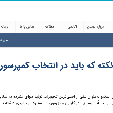
درباره بهسان
آکادمی
مقالات
تماس با ما
رسانه
مکان شم
نکته که باید در انتخاب کمپرسو
اسکرو به‌عنوان یکی از اصلی‌ترین تجهیزات تولید هوای فشرده در صنای
ی‌تواند تأثیر بسزایی در کارایی و بهره‌وری سیستم‌های تولیدی داشته با