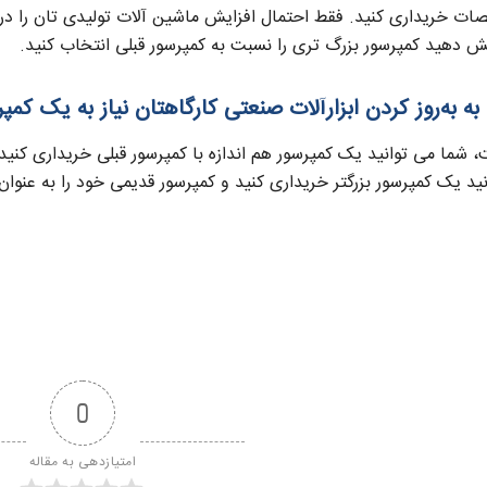
ت خریداری کنید. فقط احتمال افزایش ماشین آلات تولیدی تان را در
یش دهید کمپرسور بزرگ تری را نسبت به کمپرسور قبلی انتخاب کنید.
، شما می توانید یک کمپرسور هم اندازه با کمپرسور قبلی خریداری کنید 
ید یک کمپرسور بزرگتر خریداری کنید و کمپرسور قدیمی خود را به عنوان
0
امتیازدهی به مقاله